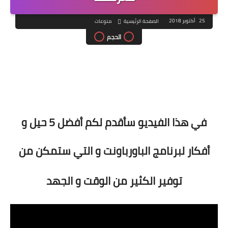
25 أكتوبر 2018
الصفحة الرئيسية
منوعات
الحجم
في هذا الفيديو سأقدم لكم أفضل 5 حيل و
أفكار لبرنامج الباورباونت و التي ستمكن من
توفير الكثير من الوقت و الجهد