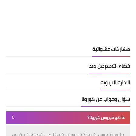
مشاركات عشوائية
فضاء التعلم عن بعد
الادارة التربوية
سؤال وجواب عن كورونا
ما هو فيروس كورونا؟
ما هو فيروس كورونا؟ فيروسات كورونا هي فصيلة كبيرة من