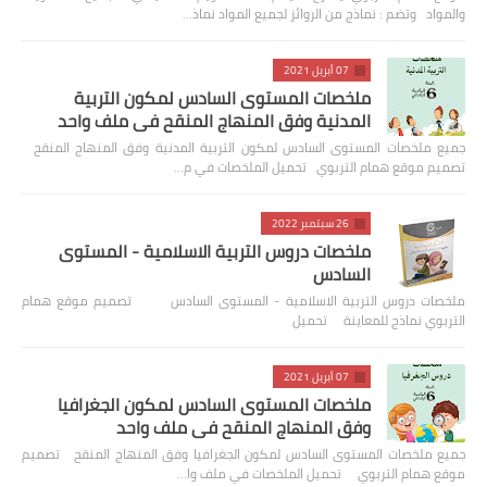
والمواد وتضم : نماذج من الروائز لجميع المواد نماذ…
07 أبريل 2021
ملخصات المستوى السادس لمكون التربية
المدنية وفق المنهاج المنقح في ملف واحد
جميع ملخصات المستوى السادس لمكون التربية المدنية وفق المنهاج المنقح
تصميم موقع همام التربوي تحميل الملخصات في م…
26 سبتمبر 2022
ملخصات دروس التربية الاسلامية - المستوى
السادس
ملخصات دروس التربية الاسلامية - المستوى السادس تصميم موقع همام
التربوي نماذج للمعاينة تحميل
07 أبريل 2021
ملخصات المستوى السادس لمكون الجغرافيا
وفق المنهاج المنقح في ملف واحد
جميع ملخصات المستوى السادس لمكون الجغرافيا وفق المنهاج المنقح تصميم
موقع همام التربوي تحميل الملخصات في ملف وا…