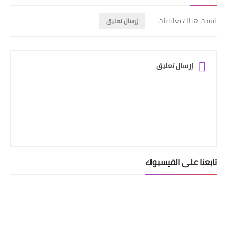
ليست هناك تعليقات
إرسال تعليق
إرسال تعليق
تابعنا على الفيسبوك