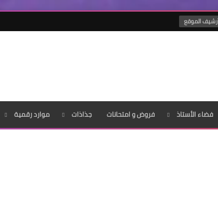
رشيف الموقع
فضاء الأستاذ
فروض و امتحانات
جذاذات
موارد رقمية