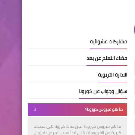
مشاركات عشوائية
فضاء التعلم عن بعد
الادارة التربوية
سؤال وجواب عن كورونا
ما هو فيروس كورونا؟
ما هو فيروس كورونا؟ فيروسات كورونا هي فصيلة
كبيرة من الفيروسات التي قد تسبب المرض للحيوان