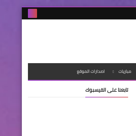
مباريات
اصدارات الموقع
تابعنا على الفيسبوك