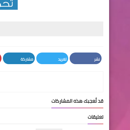
نشر
تغريد
مشاركة
LinkedIn
Twitter
Facebook
قد تُعجبك هذه المشاركات
تعليقات